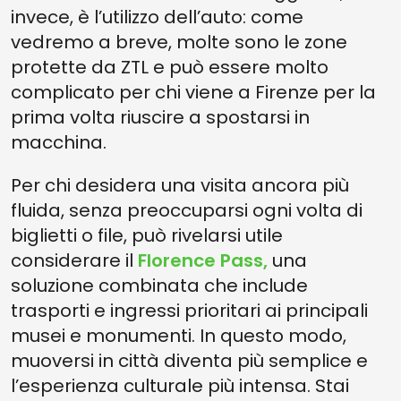
invece, è l’utilizzo dell’auto: come
vedremo a breve, molte sono le zone
protette da ZTL e può essere molto
complicato per chi viene a Firenze per la
prima volta riuscire a spostarsi in
macchina.
Per chi desidera una visita ancora più
fluida, senza preoccuparsi ogni volta di
biglietti o file, può rivelarsi utile
considerare il
Florence Pass,
una
soluzione combinata che include
trasporti e ingressi prioritari ai principali
musei e monumenti. In questo modo,
muoversi in città diventa più semplice e
l’esperienza culturale più intensa. Stai