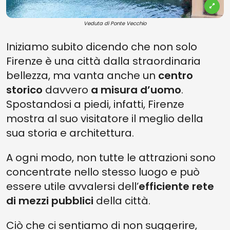
Veduta di Ponte Vecchio
Iniziamo subito dicendo che non solo
Firenze è una città dalla straordinaria
bellezza, ma vanta anche un
centro
storico
davvero
a misura d’uomo
.
Spostandosi a piedi, infatti, Firenze
mostra al suo visitatore il meglio della
sua storia e architettura.
A ogni modo, non tutte le attrazioni sono
concentrate nello stesso luogo e può
essere utile avvalersi dell’
efficiente rete
di mezzi pubblici
della città.
Ciò che ci sentiamo di non suggerire,