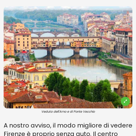
Veduta dell'Arno e di Ponte Vecchio
A nostro avviso, il modo migliore di vedere
Firenze è proprio senza auto. Il centro