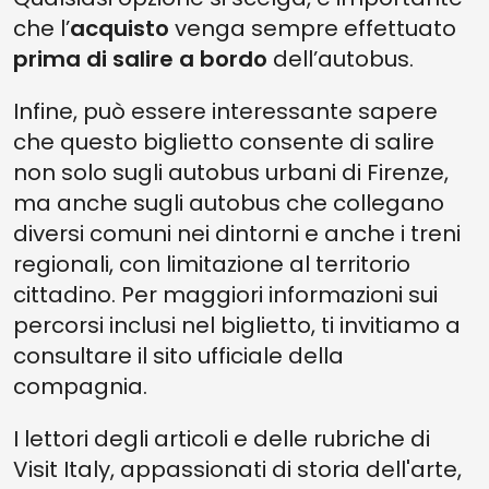
che l’
acquisto
venga sempre effettuato
prima di salire a bordo
dell’autobus.
Infine, può essere interessante sapere
che questo biglietto consente di salire
non solo sugli autobus urbani di Firenze,
ma anche sugli autobus che collegano
diversi comuni nei dintorni e anche i treni
regionali, con limitazione al territorio
cittadino. Per maggiori informazioni sui
percorsi inclusi nel biglietto, ti invitiamo a
consultare il sito ufficiale della
compagnia.
I lettori degli articoli e delle rubriche di
Visit Italy, appassionati di storia dell'arte,