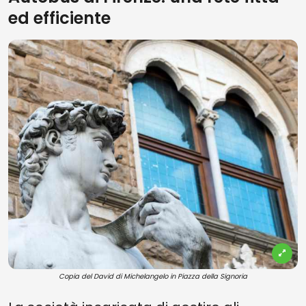
ed efficiente
Copia del David di Michelangelo in Piazza della Signoria