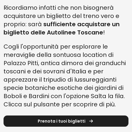
Ricordiamo infatti che non bisognerà
acquistare un biglietto del treno vero e
proprio: sarà
sufficiente acquistare un
biglietto delle Autolinee Toscane
!
Cogli l'opportunità per esplorare le
meraviglie della sontuosa location di
Palazzo Pitti, antica dimora dei granduchi
toscani e dei sovrani d'Italia e per
apprezzare il tripudio di lussureggianti
specie botaniche esotiche dei giardini di
Boboli e Bardini con l'opzione Salta la fila.
Clicca sul pulsante per scoprire di più.
Prenota i tuoi biglietti