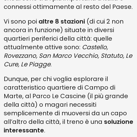
connessi ottimamente al resto del Paese.
Vi sono poi
altre 8 stazioni
(di cui 2 non
ancora in funzione) situate in diversi
quartieri periferici della città: quelle
attualmente attive sono:
Castello,
Rovezzano, San Marco Vecchio, Statuto, Le
Cure, Le Piagge
.
Dunque, per chi voglia esplorare il
caratteristico quartiere di Campo di
Marte, al Parco Le Cascine (il più grande
della città) o magari necessiti
semplicemente di muoversi da un capo
all’altro della città, il treno è una
soluzione
interessante
.