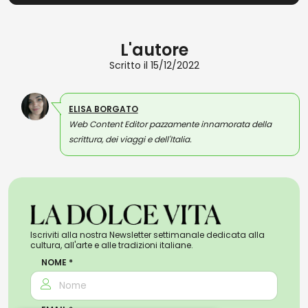
L'autore
Scritto il 15/12/2022
ELISA BORGATO
Web Content Editor pazzamente innamorata della
scrittura, dei viaggi e dell'Italia.
Iscriviti alla nostra Newsletter settimanale dedicata alla
cultura, all'arte e alle tradizioni italiane.
NOME *