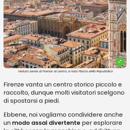
Veduta aerea di Firenze: al centro, si nota Piazza della Repubblica
Firenze vanta un centro storico piccolo e
raccolto, dunque molti visitatori scelgono
di spostarsi a piedi.
Ebbene, noi vogliamo condividere anche
un
modo assai divertente
per esplorare