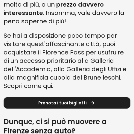
molto di più, a un
prezzo davvero
interessante
. Insomma, vale davvero la
pena saperne di più!
Se hai a disposizione poco tempo per
visitare quest'affascinante città, puoi
acquistare il Florence Pass per usufruire
di un accesso prioritario alla Galleria
dell'Accademia, alla Galleria degli Uffizi e
alla magnificia cupola del Brunelleschi.
Scopri come qui.
Prenota i tuoi biglietti
Dunque, ci si può muovere a
Firenze senza auto?