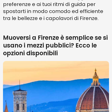
preferenze e ai tuoi ritmi di guida per
spostarti in modo comodo ed efficiente
tra le bellezze e i capolavori di Firenze.
Muoversi a Firenze è semplice se si
usano i mezzi pubblici? Ecco le
opzioni disponibili