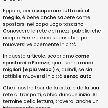
Eppure, per
assaporare tutto ciò al
meglio
, è bene anche sapere come
spostarsi nel capoluogo toscano.
Conoscere la rete dei mezzi pubblici che
ricopre Firenze è indispensabile per
muoversi velocemente in città.
In questo articolo, scopriamo
come
spostarci a Firenze
, quali sono i
modi
migliori (e più veloci)
e, quindi, se sia
fattibile muoversi in città
senza auto
.
Che il nostro tour della città, e della sua
rete di trasporti, abbia dunque inizio. Al
termine della lettura, troverai anche un