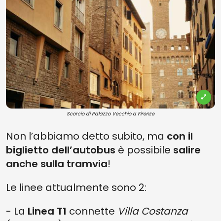
Scorcio di Palazzo Vecchio a Firenze
Non l’abbiamo detto subito, ma
con il
biglietto dell’autobus
è possibile
salire
anche sulla tramvia
!
Le linee attualmente sono 2:
- La
Linea T1
connette
Villa Costanza