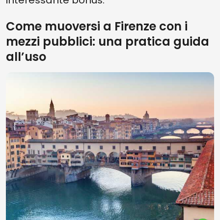
interessante bonus.
Come muoversi a Firenze con i
mezzi pubblici: una pratica guida
all’uso