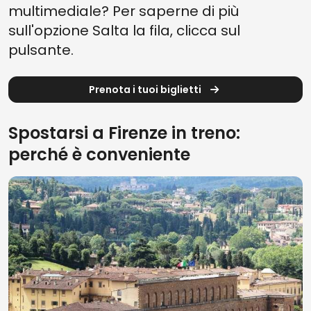
multimediale? Per saperne di più
sull'opzione Salta la fila, clicca sul
pulsante.
Prenota i tuoi biglietti
Spostarsi a Firenze in treno:
perché è conveniente