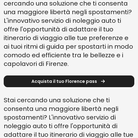
cercando una soluzione che ti consenta
una maggiore libertà negli spostamenti?
L'innovativo servizio di noleggio auto ti
offre l'opportunità di adattare il tuo
itinerario di viaggio alle tue preferenze e
ai tuoi ritmi di guida per spostarti in modo
comodo ed efficiente tra le bellezze e i
capolavori di Firenze.
Acquista il tuo Florence pass
Stai cercando una soluzione che ti
consenta una maggiore libertà negli
spostamenti? L'innovativo servizio di
noleggio auto ti offre l'opportunità di
adattare il tuo itinerario di viaggio alle tue