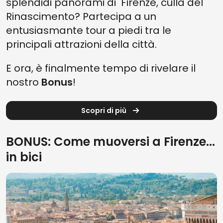
splendidi panorami di Firenze, culla del
Rinascimento? Partecipa a un
entusiasmante tour a piedi tra le
principali attrazioni della città.
E ora, è finalmente tempo di rivelare il
nostro
Bonus
!
Scopri di più
BONUS: Come muoversi a Firenze...
in bici