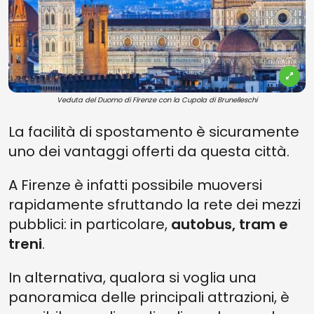
Veduta del Duomo di Firenze con la Cupola di Brunelleschi
La facilità di spostamento è sicuramente
uno dei vantaggi offerti da questa città.
A Firenze è infatti possibile muoversi
rapidamente sfruttando la rete dei mezzi
pubblici: in particolare,
autobus, tram e
treni
.
In alternativa, qualora si voglia una
panoramica delle principali attrazioni, è