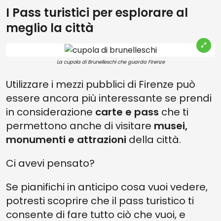
I Pass turistici per esplorare al
meglio la città
La cupola di Brunelleschi che guarda Firenze
Utilizzare i mezzi pubblici di Firenze può
essere ancora più interessante se prendi
in considerazione
carte e pass
che ti
permettono anche di visitare
musei,
monumenti e attrazioni
della città.
Ci avevi pensato?
Se pianifichi in anticipo cosa vuoi vedere,
potresti scoprire che il pass turistico ti
consente di fare tutto ciò che vuoi, e