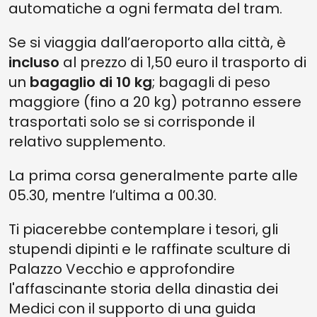
automatiche a ogni fermata del tram.
Se si viaggia dall’aeroporto alla città, è
incluso
al prezzo di 1,50 euro il trasporto di
un
bagaglio di 10 kg
; bagagli di peso
maggiore (fino a 20 kg) potranno essere
trasportati solo se si corrisponde il
relativo supplemento.
La prima corsa generalmente parte alle
05.30, mentre l’ultima a 00.30.
Ti piacerebbe contemplare i tesori, gli
stupendi dipinti e le raffinate sculture di
Palazzo Vecchio e approfondire
l'affascinante storia della dinastia dei
Medici con il supporto di una guida