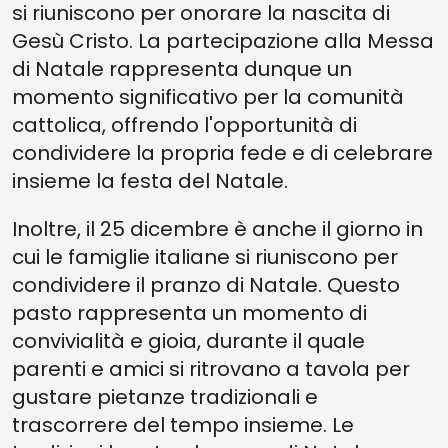
si riuniscono per onorare la nascita di
Gesù Cristo. La partecipazione alla Messa
di Natale rappresenta dunque un
momento significativo per la comunità
cattolica, offrendo l'opportunità di
condividere la propria fede e di celebrare
insieme la festa del Natale.
Inoltre, il 25 dicembre è anche il giorno in
cui le famiglie italiane si riuniscono per
condividere il pranzo di Natale. Questo
pasto rappresenta un momento di
convivialità e gioia, durante il quale
parenti e amici si ritrovano a tavola per
gustare pietanze tradizionali e
trascorrere del tempo insieme. Le