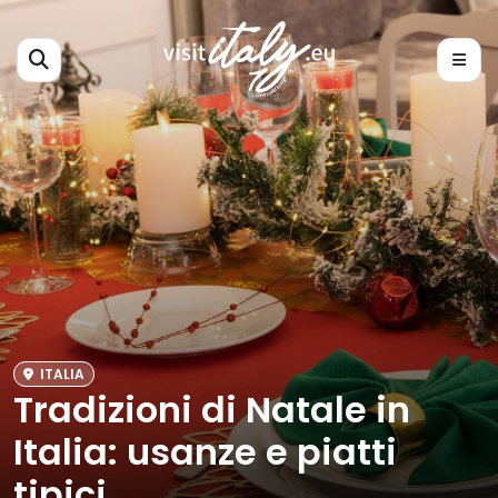
ITALIA
Tradizioni di Natale in
Italia: usanze e piatti
tipici