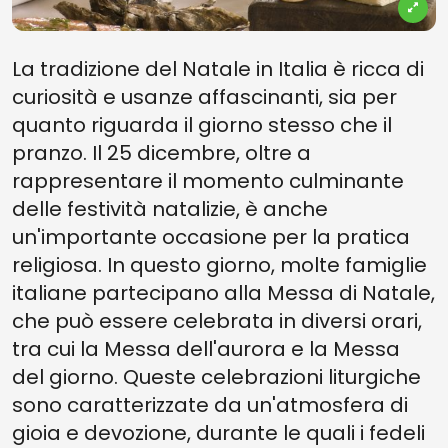
La tradizione del Natale in Italia è ricca di
curiosità e usanze affascinanti, sia per
quanto riguarda il giorno stesso che il
pranzo. Il 25 dicembre, oltre a
rappresentare il momento culminante
delle festività natalizie, è anche
un'importante occasione per la pratica
religiosa. In questo giorno, molte famiglie
italiane partecipano alla Messa di Natale,
che può essere celebrata in diversi orari,
tra cui la Messa dell'aurora e la Messa
del giorno. Queste celebrazioni liturgiche
sono caratterizzate da un'atmosfera di
gioia e devozione, durante le quali i fedeli