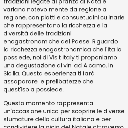
tradizioni legate al pranzo di Natale
variano notevolmente da regione a
regione, con piatti e consuetudini culinarie
che rappresentano la ricchezza e la
diversità delle tradizioni
enogastronomiche del Paese. Riguardo
la ricchezza enogastronomica che l'Italia
possiede, noi di Visit Italy ti proponiamo
una degustazione di vini ad Alcamo, in
Sicilia. Questa esperienza ti farà
assaporare le prelibatezze che
quest'isola possiede.
Questo momento rappresenta
un'occasione unica per scoprire le diverse
sfumature della cultura italiana e per
condividere la gioia del Natale attraverso