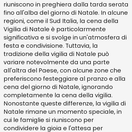
riuniscono in preghiera dalla tarda serata
fino all'alba del giorno di Natale. In alcune
regioni, come il Sud Italia, la cena della
Vigilia di Natale è particolarmente
significativa e si svolge in un'atmosfera di
festa e condivisione. Tuttavia, la
tradizione della vigilia di Natale può
variare notevolmente da una parte
all'altra del Paese, con alcune zone che
preferiscono festeggiare al pranzo e alla
cena del giorno di Natale, ignorando
completamente la cena della vigilia.
Nonostante queste differenze, la vigilia di
Natale rimane un momento speciale, in
cui le famiglie si riuniscono per
condividere la gioia e l'attesa per