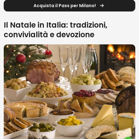
Acquista il Pass per Milano!
Il Natale in Italia: tradizioni,
convivialità e devozione