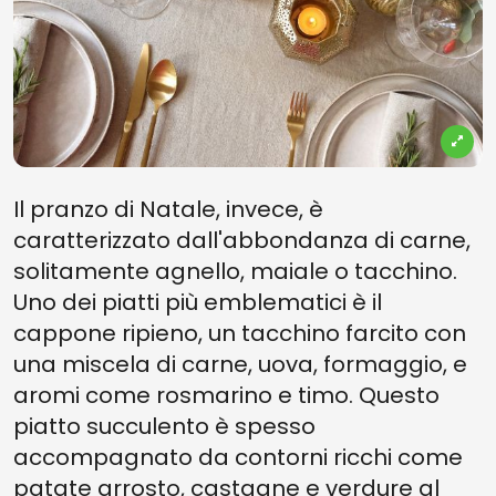
Il pranzo di Natale, invece, è
caratterizzato dall'abbondanza di carne,
solitamente agnello, maiale o tacchino.
Uno dei piatti più emblematici è il
cappone ripieno, un tacchino farcito con
una miscela di carne, uova, formaggio, e
aromi come rosmarino e timo. Questo
piatto succulento è spesso
accompagnato da contorni ricchi come
patate arrosto, castagne e verdure al