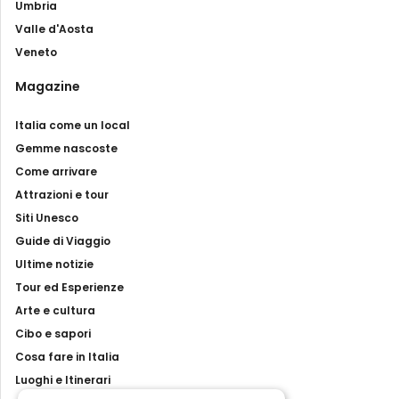
Umbria
Valle d'Aosta
Veneto
Magazine
Italia come un local
Gemme nascoste
Come arrivare
Attrazioni e tour
Siti Unesco
Guide di Viaggio
Ultime notizie
Tour ed Esperienze
Arte e cultura
Cibo e sapori
Cosa fare in Italia
Luoghi e Itinerari