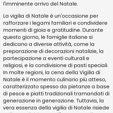
l'imminente arrivo del Natale.
La vigilia di Natale è un'occasione per
rafforzare i legami familiari e condividere
momenti di gioia e gratitudine. Durante
questo giorno, le famiglie italiane si
dedicano a diverse attività, come la
preparazione di decorazioni natalizie, la
partecipazione a eventi culturali e
religiosi, e la condivisione di pasti speciali.
In molte regioni, la cena della Vigilia di
Natale è il momento culinario più atteso,
caratterizzato spesso da pietanze a base
di pesce e piatti tradizionali tramandati di
generazione in generazione. Tuttavia, la
vera essenza della vigilia di Natale risiede