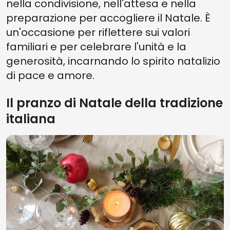
nella condivisione, nell'attesa e nella
preparazione per accogliere il Natale. È
un'occasione per riflettere sui valori
familiari e per celebrare l'unità e la
generosità, incarnando lo spirito natalizio
di pace e amore.
Il pranzo di Natale della tradizione
italiana