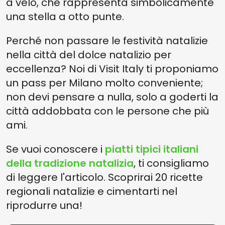
a velo, che rappresenta simbolicamente
una stella a otto punte.
Perché non passare le festività natalizie
nella città del dolce natalizio per
eccellenza? Noi di Visit Italy ti proponiamo
un pass per Milano molto conveniente;
non devi pensare a nulla, solo a goderti la
città addobbata con le persone che più
ami.
Se vuoi conoscere i
piatti tipici italiani
della tradizione natalizia
, ti consigliamo
di leggere l'articolo. Scoprirai 20 ricette
regionali natalizie e cimentarti nel
riprodurre una!