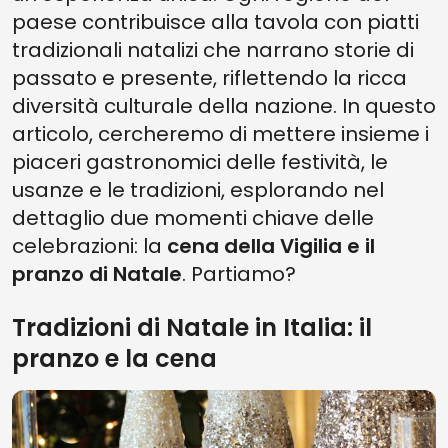
paese contribuisce alla tavola con piatti
tradizionali natalizi che narrano storie di
passato e presente, riflettendo la ricca
diversità culturale della nazione. In questo
articolo, cercheremo di mettere insieme i
piaceri gastronomici delle festività, le
usanze e le tradizioni, esplorando nel
dettaglio due momenti chiave delle
celebrazioni: la
cena della Vigilia e il
pranzo di Natale
. Partiamo?
Tradizioni di Natale in Italia: il
pranzo e la cena