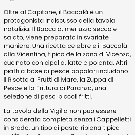
Oltre al Capitone, il Baccalà è un
protagonista indiscusso della tavola
natalizia. Il Baccalà, merluzzo secco e
salato, viene preparato in svariate
maniere. Una ricetta celebre è il Baccalà
alla Vicentina, tipico della zona di Vicenza,
cucinato con cipolla, latte e polenta. Altri
piatti a base di pesce popolari includono
il Risotto ai Frutti di Mare, la Zuppa di
Pesce e la Frittura di Paranza, una
selezione di pesci piccoli fritti.
La tavola della Vigilia non può essere
considerata completa senza i Cappelletti
in Brodo, un tipo di pasta ripiena tipica