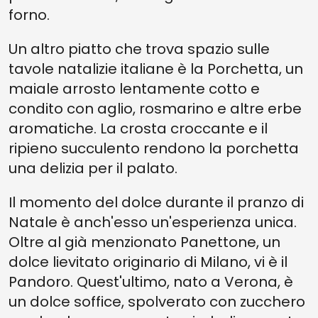
forno.
Un altro piatto che trova spazio sulle
tavole natalizie italiane è la Porchetta, un
maiale arrosto lentamente cotto e
condito con aglio, rosmarino e altre erbe
aromatiche. La crosta croccante e il
ripieno succulento rendono la porchetta
una delizia per il palato.
Il momento del dolce durante il pranzo di
Natale è anch'esso un'esperienza unica.
Oltre al già menzionato Panettone, un
dolce lievitato originario di Milano, vi è il
Pandoro. Quest'ultimo, nato a Verona, è
un dolce soffice, spolverato con zucchero