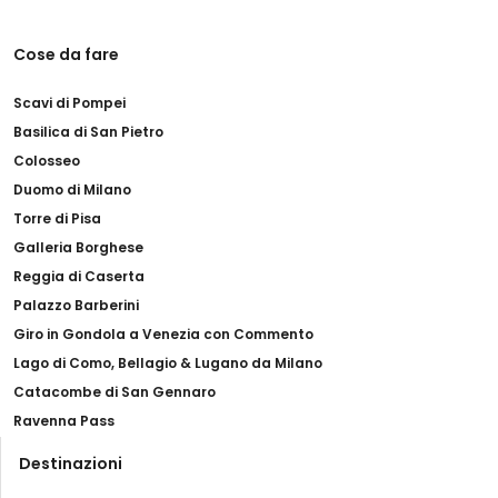
Cose da fare
Scavi di Pompei
Basilica di San Pietro
Colosseo
Duomo di Milano
Torre di Pisa
Galleria Borghese
Reggia di Caserta
Palazzo Barberini
Giro in Gondola a Venezia con Commento
Lago di Como, Bellagio & Lugano da Milano
Catacombe di San Gennaro
Ravenna Pass
Destinazioni