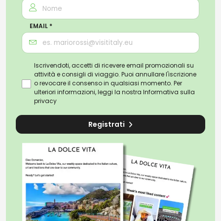
EMAIL *
Iscrivendoti, accetti di ricevere email promozionali su
attività e consigli di viaggio. Puoi annullare l'iscrizione
o revocare il consenso in qualsiasi momento. Per
ulteriori informazioni, leggi la nostra
Informativa sulla
privacy
Registrati