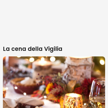
La cena della Vigilia