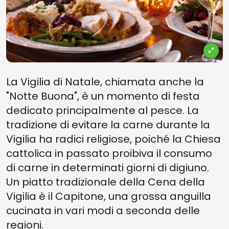
La Vigilia di Natale, chiamata anche la
"Notte Buona", è un momento di festa
dedicato principalmente al pesce. La
tradizione di evitare la carne durante la
Vigilia ha radici religiose, poiché la Chiesa
cattolica in passato proibiva il consumo
di carne in determinati giorni di digiuno.
Un piatto tradizionale della Cena della
Vigilia è il Capitone, una grossa anguilla
cucinata in vari modi a seconda delle
regioni.