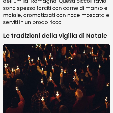
dell'Emilia-Romagna. Questi piccoli ravioli
sono spesso farciti con carne di manzo e
maiale, aromatizzati con noce moscata e
serviti in un brodo ricco.
Le tradizioni della vigilia di Natale