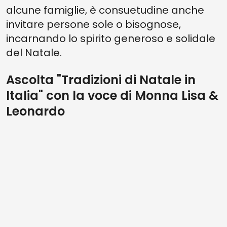
alcune famiglie, è consuetudine anche
invitare persone sole o bisognose,
incarnando lo spirito generoso e solidale
del Natale.
Ascolta "Tradizioni di Natale in
Italia" con la voce di Monna Lisa &
Leonardo