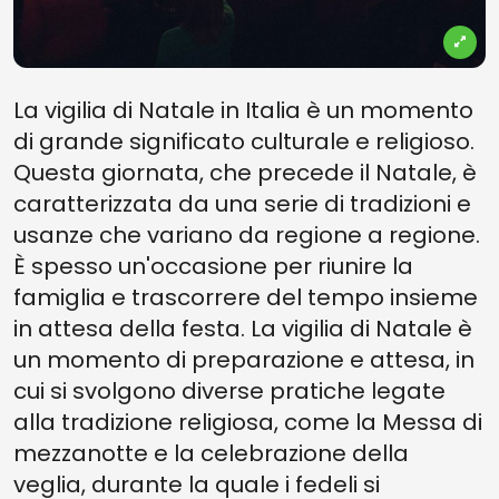
La vigilia di Natale in Italia è un momento
di grande significato culturale e religioso.
Questa giornata, che precede il Natale, è
caratterizzata da una serie di tradizioni e
usanze che variano da regione a regione.
È spesso un'occasione per riunire la
famiglia e trascorrere del tempo insieme
in attesa della festa. La vigilia di Natale è
un momento di preparazione e attesa, in
cui si svolgono diverse pratiche legate
alla tradizione religiosa, come la Messa di
mezzanotte e la celebrazione della
veglia, durante la quale i fedeli si