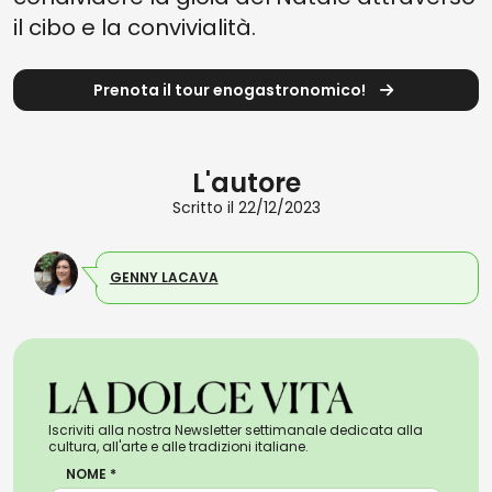
il cibo e la convivialità.
Prenota il tour enogastronomico!
L'autore
Scritto il 22/12/2023
GENNY LACAVA
Iscriviti alla nostra Newsletter settimanale dedicata alla
cultura, all'arte e alle tradizioni italiane.
NOME *