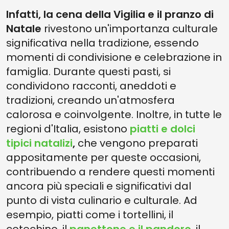
Infatti, la cena della Vigilia e il pranzo di
Natale
rivestono un'importanza culturale
significativa nella tradizione, essendo
momenti di condivisione e celebrazione in
famiglia. Durante questi pasti, si
condividono racconti, aneddoti e
tradizioni, creando un'atmosfera
calorosa e coinvolgente. Inoltre, in tutte le
regioni d'Italia, esistono
piatti e dolci
tipici natalizi
,
che vengono preparati
appositamente per queste occasioni,
contribuendo a rendere questi momenti
ancora più speciali e significativi dal
punto di vista culinario e culturale. Ad
esempio, piatti come i tortellini, il