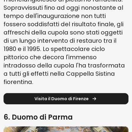
Sopravvissuti fino ad oggi nonostante al
tempo dell'inaugurazione non tutti
fossero soddisfatti del risultato finale, gli
affreschi della cupola sono stati oggetti
di un lungo intervento di restauro tra il
1980 e il 1995. Lo spettacolare ciclo
pittorico che decora l'immenso
intradosso della cupola l'ha trasformata
a tutti gli effetti nella Cappella Sistina
fiorentina.
Visita il Duomo di Firenze
6. Duomo di Parma