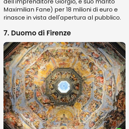
dell'imprenditore Giorgio, e suo marito
Maximilian Fane) per 18 milioni di euro e
rinasce in vista dell'apertura al pubblico.
7. Duomo di Firenze