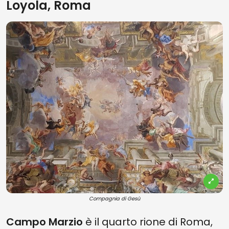
Loyola, Roma
Compagnia di Gesù
Campo Marzio
è il quarto rione di Roma,