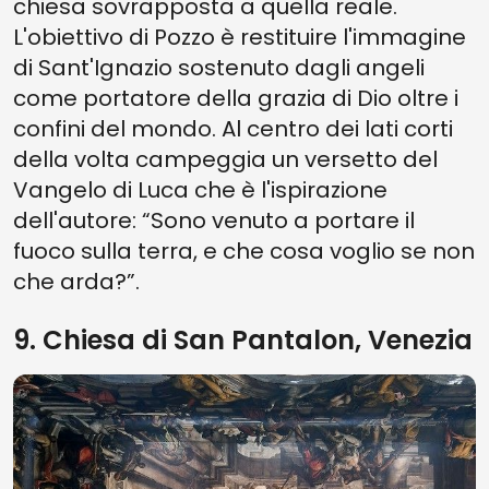
chiesa sovrapposta a quella reale.
L'obiettivo di Pozzo è restituire l'immagine
di Sant'Ignazio sostenuto dagli angeli
come portatore della grazia di Dio oltre i
confini del mondo. Al centro dei lati corti
della volta campeggia un versetto del
Vangelo di Luca che è l'ispirazione
dell'autore: “Sono venuto a portare il
fuoco sulla terra, e che cosa voglio se non
che arda?”.
9. Chiesa di San Pantalon, Venezia