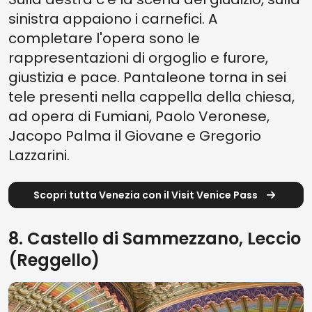
sinistra appaiono i carnefici. A
completare l'opera sono le
rappresentazioni di orgoglio e furore,
giustizia e pace. Pantaleone torna in sei
tele presenti nella cappella della chiesa,
ad opera di Fumiani, Paolo Veronese,
Jacopo Palma il Giovane e Gregorio
Lazzarini.
Scopri tutta Venezia con il Visit Venice Pass
8. Castello di Sammezzano, Leccio
(Reggello)