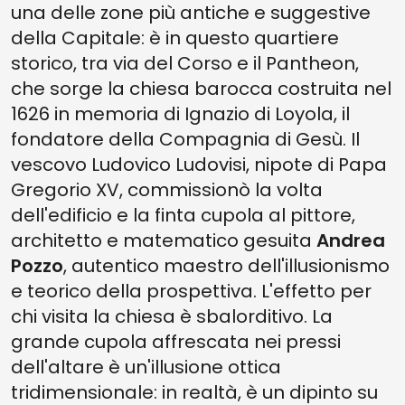
una delle zone più antiche e suggestive
della Capitale: è in questo quartiere
storico, tra via del Corso e il Pantheon,
che sorge la chiesa barocca costruita nel
1626 in memoria di Ignazio di Loyola, il
fondatore della Compagnia di Gesù. Il
vescovo Ludovico Ludovisi, nipote di Papa
Gregorio XV, commissionò la volta
dell'edificio e la finta cupola al pittore,
architetto e matematico gesuita
Andrea
Pozzo
, autentico maestro dell'illusionismo
e teorico della prospettiva. L'effetto per
chi visita la chiesa è sbalorditivo. La
grande cupola affrescata nei pressi
dell'altare è un'illusione ottica
tridimensionale: in realtà, è un dipinto su