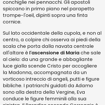
conchiglie nei pennacchi. Gli apostoli
spiccano in primo piano nel parapetto
trompe-l'oeil, dipinti sopra una finta
cornice.
Sul lato occidentale della cupola, e non al
centro, a colpire chi osserva ai piedi della
scala che porta dalla navata centrale
all'altare è
l'ascensione di Maria
che sale
al cielo: da una grande e abbagliante
luce gialla scende Cristo per accogliere
la Madonna, accompagnata da un
vorticoso intreccio di angeli, putti e figure
bibliche. I patriarchi guidati da Adamo
sono alla destra della Vergine, Eva
conduce le figure femminili alla sua