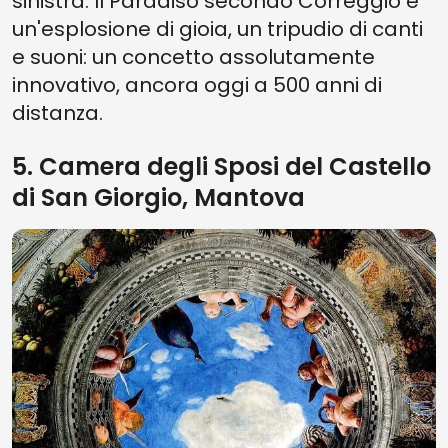
sinistra. Il Paradiso secondo Correggio è
un'esplosione di gioia, un tripudio di canti
e suoni: un concetto assolutamente
innovativo, ancora oggi a 500 anni di
distanza.
5. Camera degli Sposi del Castello
di San Giorgio, Mantova