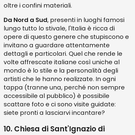
oltre i confini materiali.
Da Nord a Sud
, presenti in luoghi famosi
lungo tutto lo stivale, l'Italia è ricca di
opere di questo genere che stupiscono e
invitano a guardare attentamente
dettagli e particolari. Quel che rende le
volte affrescate italiane così uniche al
mondo è lo stile e la personalità degli
artisti che le hanno realizzate. In ogni
tappa (tranne una, perché non sempre
accessibile al pubblico) è possibile
scattare foto e ci sono visite guidate:
siete pronti a lasciarvi incantare?
10. Chiesa di Sant'Ignazio di