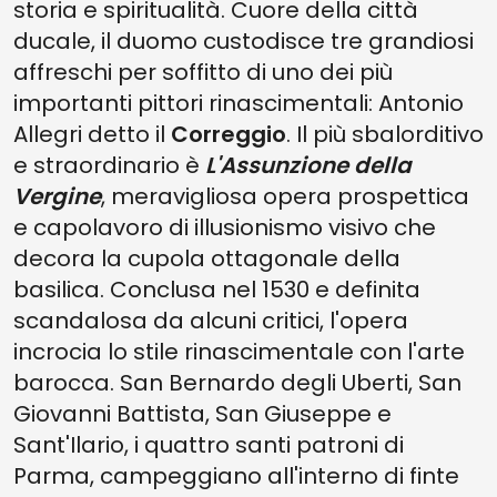
storia e spiritualità. Cuore della città
ducale, il duomo custodisce tre grandiosi
affreschi per soffitto di uno dei più
importanti pittori rinascimentali: Antonio
Allegri detto il
Correggio
. Il più sbalorditivo
e straordinario è
L'Assunzione della
Vergine
, meravigliosa opera prospettica
e capolavoro di illusionismo visivo che
decora la cupola ottagonale della
basilica. Conclusa nel 1530 e definita
scandalosa da alcuni critici, l'opera
incrocia lo stile rinascimentale con l'arte
barocca. San Bernardo degli Uberti, San
Giovanni Battista, San Giuseppe e
Sant'Ilario, i quattro santi patroni di
Parma, campeggiano all'interno di finte