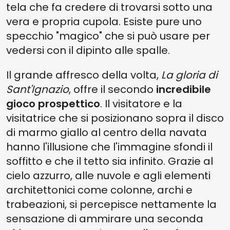
tela che fa credere di trovarsi sotto una
vera e propria cupola. Esiste pure uno
specchio "magico" che si può usare per
vedersi con il dipinto alle spalle.
Il grande affresco della volta,
La gloria di
Sant'Ignazio
, offre il secondo
incredibile
gioco prospettico
. Il visitatore e la
visitatrice che si posizionano sopra il disco
di marmo giallo al centro della navata
hanno l'illusione che l'immagine sfondi il
soffitto e che il tetto sia infinito. Grazie al
cielo azzurro, alle nuvole e agli elementi
architettonici come colonne, archi e
trabeazioni, si percepisce nettamente la
sensazione di ammirare una seconda