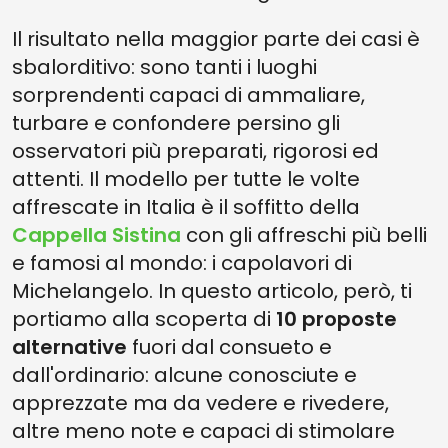
Il risultato nella maggior parte dei casi è
sbalorditivo: sono tanti i luoghi
sorprendenti capaci di ammaliare,
turbare e confondere persino gli
osservatori più preparati, rigorosi ed
attenti. Il modello per tutte le volte
affrescate in Italia è il soffitto della
Cappella Sistina
con gli affreschi più belli
e famosi al mondo: i capolavori di
Michelangelo. In questo articolo, però, ti
portiamo alla scoperta di
10 proposte
alternative
fuori dal consueto e
dall'ordinario: alcune conosciute e
apprezzate ma da vedere e rivedere,
altre meno note e capaci di stimolare