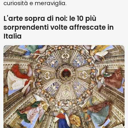
curiosità e meraviglia.
L'arte sopra di noi: le 10 più
sorprendenti volte affrescate in
Italia