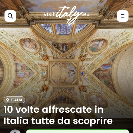
ITALIA
10 volte affrescate in
Italia tutte da scoprire