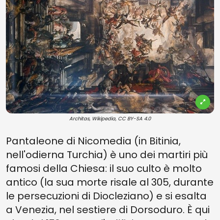
Architas, Wikipedia, CC BY-SA 4.0
Pantaleone di Nicomedia (in Bitinia,
nell'odierna Turchia) è uno dei martiri più
famosi della Chiesa: il suo culto è molto
antico (la sua morte risale al 305, durante
le persecuzioni di Diocleziano) e si esalta
a Venezia, nel sestiere di Dorsoduro. È qui