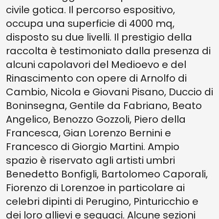
civile gotica. Il percorso espositivo,
occupa una superficie di 4000 mq,
disposto su due livelli. Il prestigio della
raccolta è testimoniato dalla presenza di
alcuni capolavori del Medioevo e del
Rinascimento con opere di Arnolfo di
Cambio, Nicola e Giovani Pisano, Duccio di
Boninsegna, Gentile da Fabriano, Beato
Angelico, Benozzo Gozzoli, Piero della
Francesca, Gian Lorenzo Bernini e
Francesco di Giorgio Martini. Ampio
spazio è riservato agli artisti umbri
Benedetto Bonfigli, Bartolomeo Caporali,
Fiorenzo di Lorenzoe in particolare ai
celebri dipinti di Perugino, Pinturicchio e
dei loro allievi e seguaci. Alcune sezioni