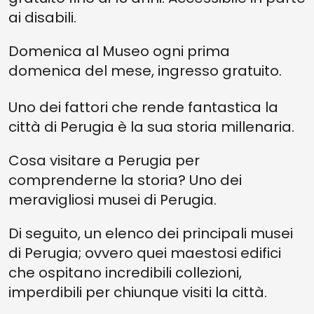
ai disabili.
Domenica al Museo ogni prima
domenica del mese, ingresso gratuito.
Uno dei fattori che rende fantastica la
città di Perugia è la sua storia millenaria.
Cosa visitare a Perugia per
comprenderne la storia? Uno dei
meravigliosi musei di Perugia.
Di seguito, un elenco dei principali musei
di Perugia; ovvero quei maestosi edifici
che ospitano incredibili collezioni,
imperdibili per chiunque visiti la città.