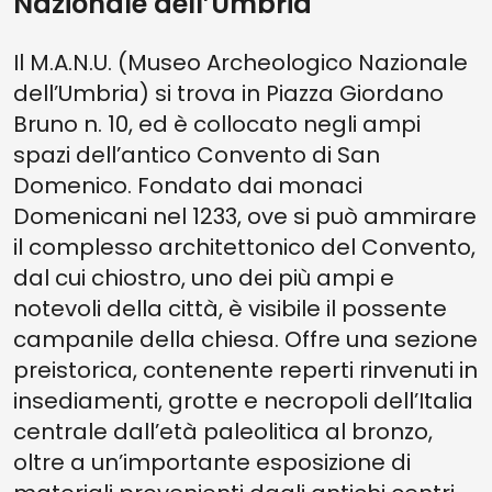
Nazionale dell’Umbria
Il M.A.N.U. (Museo Archeologico Nazionale
dell’Umbria) si trova in Piazza Giordano
Bruno n. 10, ed è collocato negli ampi
spazi dell’antico Convento di San
Domenico. Fondato dai monaci
Domenicani nel 1233, ove si può ammirare
il complesso architettonico del Convento,
dal cui chiostro, uno dei più ampi e
notevoli della città, è visibile il possente
campanile della chiesa. Offre una sezione
preistorica, contenente reperti rinvenuti in
insediamenti, grotte e necropoli dell’Italia
centrale dall’età paleolitica al bronzo,
oltre a un’importante esposizione di