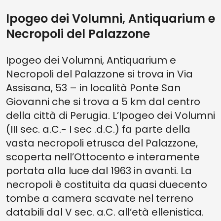
Ipogeo dei Volumni, Antiquarium e
Necropoli del Palazzone
Ipogeo dei Volumni, Antiquarium e
Necropoli del Palazzone si trova in Via
Assisana, 53 – in località Ponte San
Giovanni che si trova a 5 km dal centro
della città di Perugia. L’Ipogeo dei Volumni
(III sec. a.C.- I sec .d.C.) fa parte della
vasta necropoli etrusca del Palazzone,
scoperta nell’Ottocento e interamente
portata alla luce dal 1963 in avanti. La
necropoli è costituita da quasi duecento
tombe a camera scavate nel terreno
databili dal V sec. a.C. all’età ellenistica.