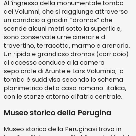
All’ingresso della monumentale tomba
dei Volumni, che si raggiunge attraverso
un corridoio a gradini “dromos” che
scende alcuni metri sotto la superficie,
sono conservate urne cinerarie di
travertino, terracotta, marmo e arenaria.
Un ripido e grandioso dromos (corridoio)
di accesso conduce alla camera
sepolcrale di Arunte e Lars Volumnio; la
tomba è suddivisa secondo lo schema
planimetrico della casa romano-italica,
con le stanze attorno all’atrio centrale.
Museo storico della Perugina
Museo storico della Peruginasi trova in