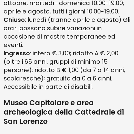
ottobre, martedì–domenica 10.00-19.00;
aprile e agosto, tutti i giorni 10.00-19.00.
Chiuso
: lunedì (tranne aprile e agosto) Gli
orari possono subire variazioni in
occasione di mostre temporanee ed
eventi.
Ingresso
: intero € 3,00; ridotto A € 2,00
(oltre i 65 anni, gruppi di minimo 15
persone); ridotto B € 1,00 (da 7 a 14 anni,
scolaresche); gratuito da 0 a 6 anni.
Accessibile in parte ai disabili.
Museo Capitolare e area
archeologica della Cattedrale di
San Lorenzo