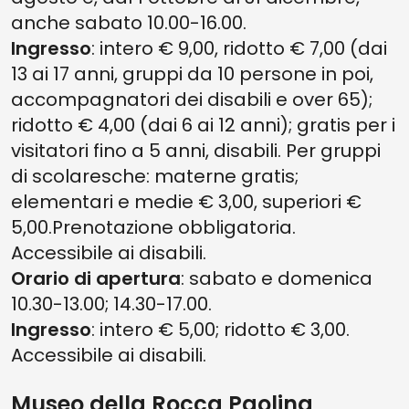
anche sabato 10.00-16.00.
Ingresso
: intero € 9,00, ridotto € 7,00 (dai
13 ai 17 anni, gruppi da 10 persone in poi,
accompagnatori dei disabili e over 65);
ridotto € 4,00 (dai 6 ai 12 anni); gratis per i
visitatori fino a 5 anni, disabili. Per gruppi
di scolaresche: materne gratis;
elementari e medie € 3,00, superiori €
5,00.Prenotazione obbligatoria.
Accessibile ai disabili.
Orario di apertura
: sabato e domenica
10.30-13.00; 14.30-17.00.
Ingresso
: intero € 5,00; ridotto € 3,00.
Accessibile ai disabili.
Museo della Rocca Paolina