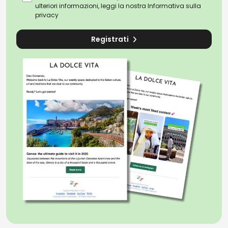
ulteriori informazioni, leggi la nostra
Informativa sulla
privacy
Registrati