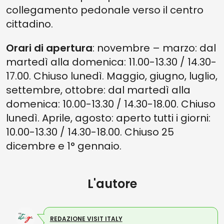
collegamento pedonale verso il centro
cittadino.
Orari di apertura
: novembre – marzo: dal
martedì alla domenica: 11.00-13.30 / 14.30-
17.00. Chiuso lunedì. Maggio, giugno, luglio,
settembre, ottobre: dal martedì alla
domenica: 10.00-13.30 / 14.30-18.00. Chiuso
lunedì. Aprile, agosto: aperto tutti i giorni:
10.00-13.30 / 14.30-18.00. Chiuso 25
dicembre e 1° gennaio.
L'autore
REDAZIONE VISIT ITALY