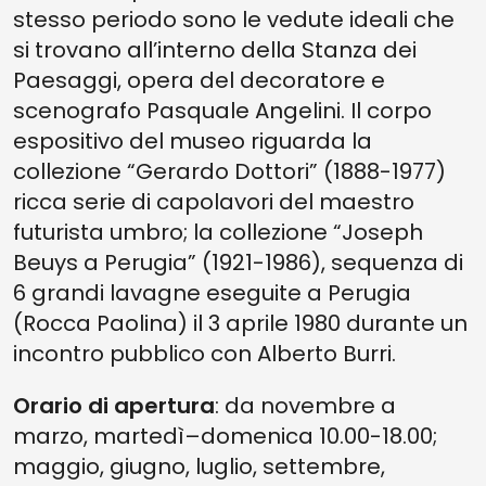
stesso periodo sono le vedute ideali che
si trovano all’interno della Stanza dei
Paesaggi, opera del decoratore e
scenografo Pasquale Angelini. Il corpo
espositivo del museo riguarda la
collezione “Gerardo Dottori” (1888-1977)
ricca serie di capolavori del maestro
futurista umbro; la collezione “Joseph
Beuys a Perugia” (1921-1986), sequenza di
6 grandi lavagne eseguite a Perugia
(Rocca Paolina) il 3 aprile 1980 durante un
incontro pubblico con Alberto Burri.
Orario di apertura
: da novembre a
marzo, martedì–domenica 10.00-18.00;
maggio, giugno, luglio, settembre,