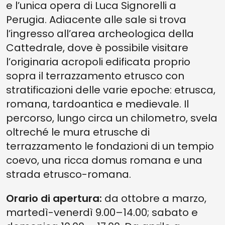
e l’unica opera di Luca Signorelli a
Perugia. Adiacente alle sale si trova
l’ingresso all’area archeologica della
Cattedrale, dove è possibile visitare
l’originaria acropoli edificata proprio
sopra il terrazzamento etrusco con
stratificazioni delle varie epoche: etrusca,
romana, tardoantica e medievale. Il
percorso, lungo circa un chilometro, svela
oltreché le mura etrusche di
terrazzamento le fondazioni di un tempio
coevo, una ricca domus romana e una
strada etrusco-romana.
Orario di apertura:
da ottobre a marzo,
martedì-venerdì 9.00–14.00; sabato e