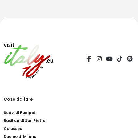
Cose da fare
Scavi di Pompei
Basilica di San Pietro
Colosseo
Duomo di Milano