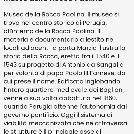
Museo della Rocca Paolina. Il museo si
trova nel centro storico di Perugia,
all’interno della Rocca Paolina. Il
materiale documentario allestito nei
locali adiacenti la porta Marzia illustra la
storia della Rocca, eretta tra il 1540 e il
1543 su progetto di Antonio da Sangallo
per volontà di papa Paolo III Farnese, da
cui prese il nome. Edificata inglobando
l’intero quartiere medievale dei Baglioni,
venne a sua volta abbattuta nel 1860,
quando Perugia ottenne l’autonomia dal
governo pontificio. Oggi il sistema di
viabilità meccanizzata che ne attraversa
le strutture è il principale asse di