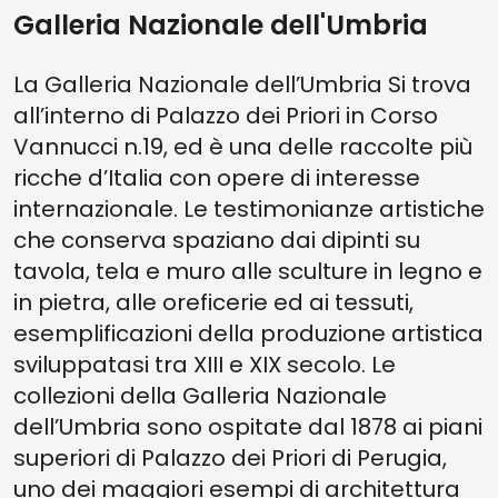
Galleria Nazionale dell'Umbria
La Galleria Nazionale dell’Umbria Si trova
all’interno di Palazzo dei Priori in Corso
Vannucci n.19, ed è una delle raccolte più
ricche d’Italia con opere di interesse
internazionale. Le testimonianze artistiche
che conserva spaziano dai dipinti su
tavola, tela e muro alle sculture in legno e
in pietra, alle oreficerie ed ai tessuti,
esemplificazioni della produzione artistica
sviluppatasi tra XIII e XIX secolo. Le
collezioni della Galleria Nazionale
dell’Umbria sono ospitate dal 1878 ai piani
superiori di Palazzo dei Priori di Perugia,
uno dei maggiori esempi di architettura