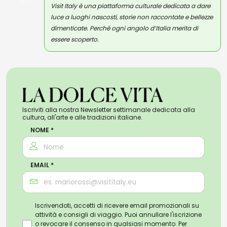
Visit Italy è una piattaforma culturale dedicata a dare
luce a luoghi nascosti, storie non raccontate e bellezze
dimenticate. Perché ogni angolo d’Italia merita di
essere scoperto.
Iscriviti alla nostra Newsletter settimanale dedicata alla
cultura, all'arte e alle tradizioni italiane.
NOME *
EMAIL *
Iscrivendoti, accetti di ricevere email promozionali su
attività e consigli di viaggio. Puoi annullare l'iscrizione
o revocare il consenso in qualsiasi momento. Per