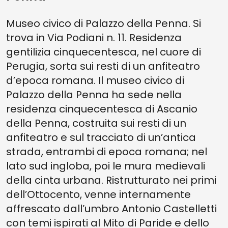
Museo civico di Palazzo della Penna. Si
trova in Via Podiani n. 11. Residenza
gentilizia cinquecentesca, nel cuore di
Perugia, sorta sui resti di un anfiteatro
d’epoca romana. Il museo civico di
Palazzo della Penna ha sede nella
residenza cinquecentesca di Ascanio
della Penna, costruita sui resti di un
anfiteatro e sul tracciato di un’antica
strada, entrambi di epoca romana; nel
lato sud ingloba, poi le mura medievali
della cinta urbana. Ristrutturato nei primi
dell’Ottocento, venne internamente
affrescato dall’umbro Antonio Castelletti
con temi ispirati al Mito di Paride e dello