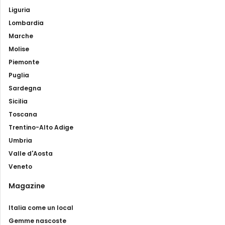
Liguria
Lombardia
Marche
Molise
Piemonte
Puglia
Sardegna
Sicilia
Toscana
Trentino-Alto Adige
Umbria
Valle d'Aosta
Veneto
Magazine
Italia come un local
Gemme nascoste