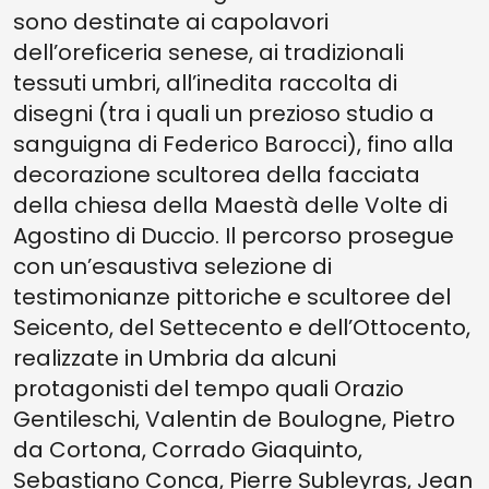
sono destinate ai capolavori
dell’oreficeria senese, ai tradizionali
tessuti umbri, all’inedita raccolta di
disegni (tra i quali un prezioso studio a
sanguigna di Federico Barocci), fino alla
decorazione scultorea della facciata
della chiesa della Maestà delle Volte di
Agostino di Duccio. Il percorso prosegue
con un’esaustiva selezione di
testimonianze pittoriche e scultoree del
Seicento, del Settecento e dell’Ottocento,
realizzate in Umbria da alcuni
protagonisti del tempo quali Orazio
Gentileschi, Valentin de Boulogne, Pietro
da Cortona, Corrado Giaquinto,
Sebastiano Conca, Pierre Subleyras, Jean