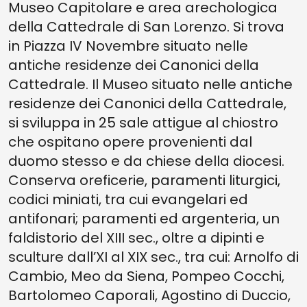
Museo Capitolare e area arechologica
della Cattedrale di San Lorenzo. Si trova
in Piazza IV Novembre situato nelle
antiche residenze dei Canonici della
Cattedrale. Il Museo situato nelle antiche
residenze dei Canonici della Cattedrale,
si sviluppa in 25 sale attigue al chiostro
che ospitano opere provenienti dal
duomo stesso e da chiese della diocesi.
Conserva oreficerie, paramenti liturgici,
codici miniati, tra cui evangelari ed
antifonari; paramenti ed argenteria, un
faldistorio del XIII sec., oltre a dipinti e
sculture dall’XI al XIX sec., tra cui: Arnolfo di
Cambio, Meo da Siena, Pompeo Cocchi,
Bartolomeo Caporali, Agostino di Duccio,