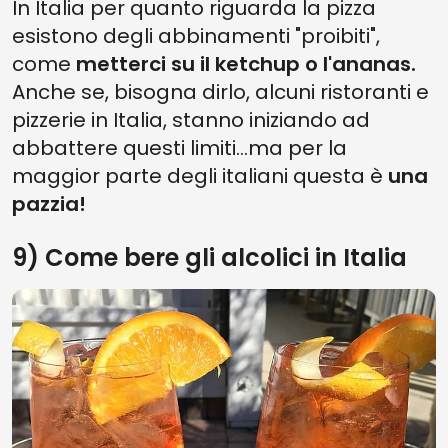
In Italia per quanto riguarda la pizza
esistono degli abbinamenti "proibiti",
come
metterci su il ketchup o l'ananas.
Anche se, bisogna dirlo, alcuni ristoranti e
pizzerie in Italia, stanno iniziando ad
abbattere questi limiti...ma per la
maggior parte degli italiani questa è
una
pazzia!
9) Come bere gli alcolici in Italia