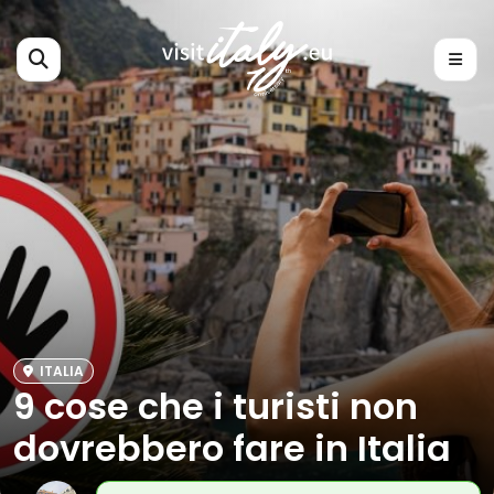
ITALIA
9 cose che i turisti non
dovrebbero fare in Italia