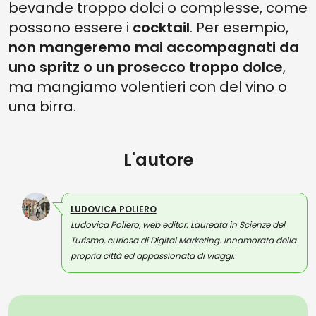
bevande troppo dolci o complesse, come
possono essere i
cocktail
. Per esempio,
non mangeremo mai accompagnati da
uno spritz o un prosecco troppo dolce
,
ma mangiamo volentieri con del vino o
una birra.
L'autore
LUDOVICA POLIERO
Ludovica Poliero, web editor. Laureata in Scienze del
Turismo, curiosa di Digital Marketing. Innamorata della
propria città ed appassionata di viaggi.