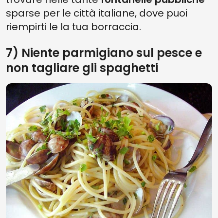
sparse per le città italiane, dove puoi
riempirti le la tua borraccia.
7) Niente parmigiano sul pesce e
non tagliare gli spaghetti