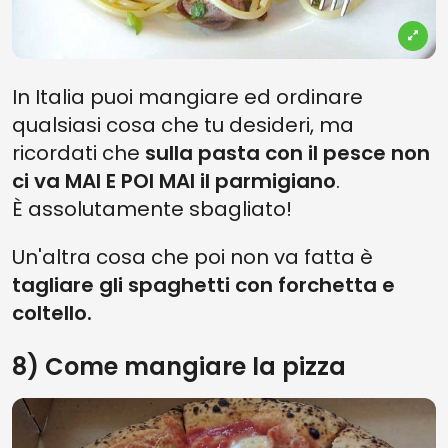
In Italia puoi mangiare ed ordinare
qualsiasi cosa che tu desideri, ma
ricordati che
sulla pasta con il pesce non
ci va MAI E POI MAI il parmigiano
.
È assolutamente sbagliato!
Un'altra cosa che poi non va fatta è
tagliare gli spaghetti con forchetta e
coltello.
8) Come mangiare la pizza