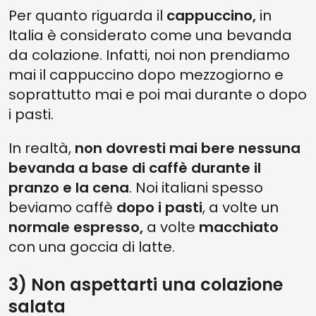
Per quanto riguarda il
cappuccino,
in
Italia è considerato come una bevanda
da colazione. Infatti, noi non prendiamo
mai il cappuccino dopo mezzogiorno e
soprattutto mai e poi mai durante o dopo
i pasti.
In realtà,
non dovresti mai bere nessuna
bevanda a base di caffè durante il
pranzo e la cena
. Noi italiani spesso
beviamo caffè
dopo i pasti
, a volte un
normale espresso,
a volte
macchiato
con una goccia di latte.
3) Non aspettarti una colazione
salata