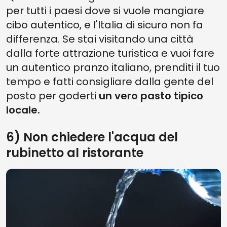
per tutti i paesi dove si vuole mangiare
cibo autentico, e l'Italia di sicuro non fa
differenza. Se stai visitando una città
dalla forte attrazione turistica e vuoi fare
un autentico pranzo italiano, prenditi il tuo
tempo e fatti consigliare dalla gente del
posto per goderti
un vero pasto tipico
locale.
6) Non chiedere l'acqua del
rubinetto al ristorante