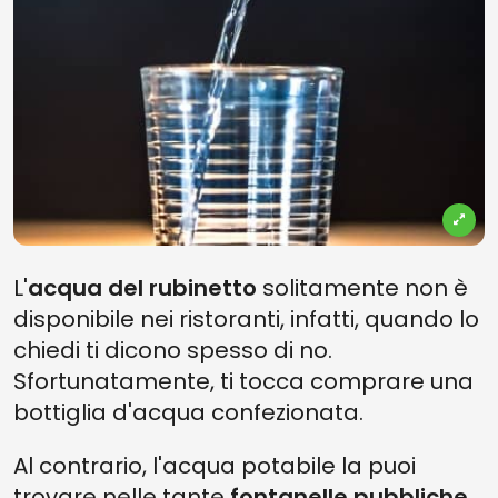
L'
acqua del rubinetto
solitamente non è
disponibile nei ristoranti, infatti, quando lo
chiedi ti dicono spesso di no.
Sfortunatamente, ti tocca comprare una
bottiglia d'acqua confezionata.
Al contrario, l'acqua potabile la puoi
trovare nelle tante
fontanelle pubbliche