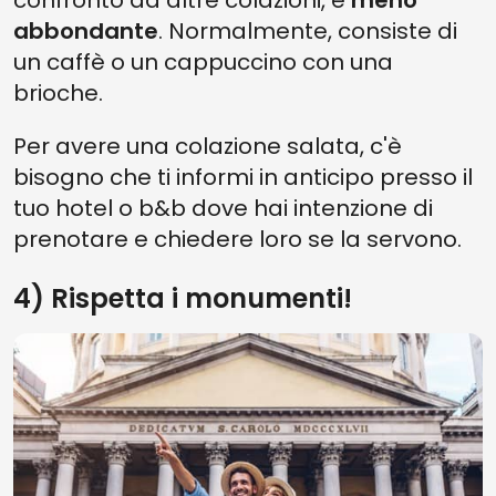
abbondante
. Normalmente, consiste di
un caffè o un cappuccino con una
brioche.
Per avere una colazione salata, c'è
bisogno che ti informi in anticipo presso il
tuo hotel o b&b dove hai intenzione di
prenotare e chiedere loro se la servono.
4) Rispetta i monumenti!