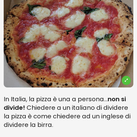
In Italia, la pizza è una a persona...
non si
divide!
Chiedere a un italiano di dividere
la pizza è come chiedere ad un inglese di
dividere la birra.