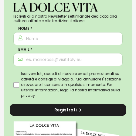
Iscriviti alla nostra Newsletter settimanale dedicata alla
cultura, all'arte e alle tradizioni italiane.
NOME *
EMAIL *
Iscrivendoti, accetti di ricevere email promozionali su
attività e consigli di viaggio. Puoi annullare l'iscrizione
o revocare il consenso in qualsiasi momento. Per
ulteriori informazioni, leggi la nostra
Informativa sulla
privacy
Registrati