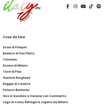
Cose da fare
Scavi di Pompei
Basilica di San Pietro
Colosseo
Duomo di Milano
Torre di Pisa
Galleria Borghese
Reggia di Caserta
Palazzo Barberini
Giro in Gondola a Venezia con Commento
Lago di Como, Bellagio & Lugano da Milano