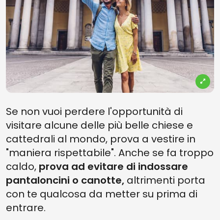
Se non vuoi perdere l'opportunità di
visitare alcune delle più belle chiese e
cattedrali al mondo, prova a vestire in
"maniera rispettabile". Anche se fa troppo
caldo,
prova ad evitare di indossare
pantaloncini o canotte,
altrimenti porta
con te qualcosa da metter su prima di
entrare.