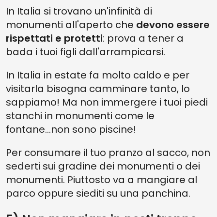
In Italia si trovano un'infinità di
monumenti all'aperto che
devono essere
rispettati e protetti
: prova a tener a
bada i tuoi figli dall'arrampicarsi.
In Italia in estate fa molto caldo e per
visitarla bisogna camminare tanto, lo
sappiamo! Ma non immergere i tuoi piedi
stanchi in monumenti come le
fontane...non sono piscine!
Per consumare il tuo pranzo al sacco, non
sederti sui gradine dei monumenti o dei
monumenti. Piuttosto va a mangiare al
parco oppure siediti su una panchina.