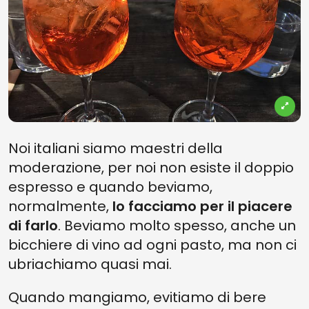
Noi italiani siamo maestri della
moderazione, per noi non esiste il doppio
espresso e quando beviamo,
normalmente,
lo facciamo per il piacere
di farlo
. Beviamo molto spesso, anche un
bicchiere di vino ad ogni pasto, ma non ci
ubriachiamo quasi mai.
Quando mangiamo, evitiamo di bere