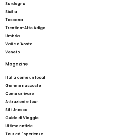
Sardegna
Sicilia
Toscana
Trentino-Alto Adige
Umbria
Valle d'Aosta
Veneto
Magazine
Italia come un local
Gemme nascoste
Come arrivare
Attrazioni e tour
Siti Unesco
Guide di Viaggio
Ultime notizie
Tour ed Esperienze