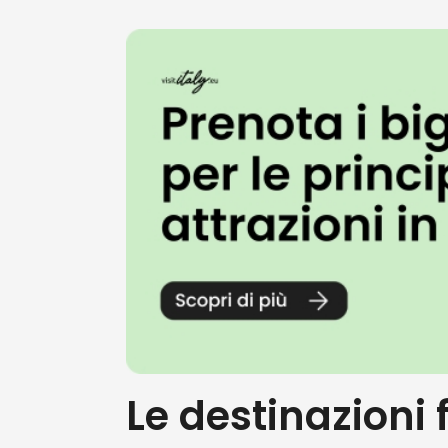
Le destinazioni 