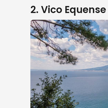
2. Vico Equens