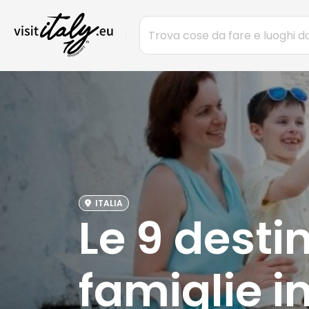
ITALIA
Le 9 destin
famiglie in