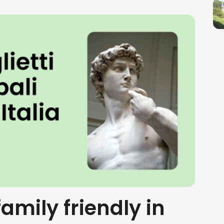
family friendly in