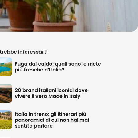
trebbe interessarti
Fuga dal caldo: quali sono le mete
più fresche d’Italia?
20 brand italiani iconici dove
vivere il vero Made in Italy
Italia in treno: gli itinerari più
panoramici di cui non hai mai
sentito parlare