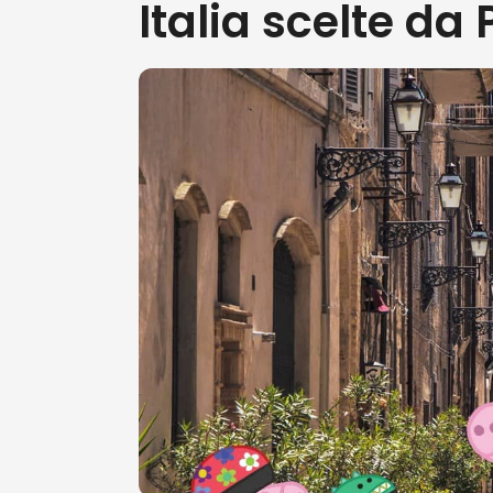
Italia scelte da