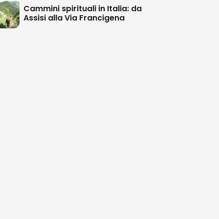
Cammini spirituali in Italia: da
Assisi alla Via Francigena