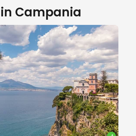
e in Campania