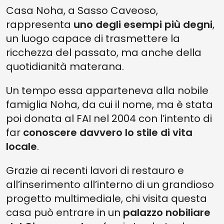
Casa Noha, a Sasso Caveoso,
rappresenta
uno degli esempi più degni
,
un luogo capace di trasmettere la
ricchezza del passato, ma anche della
quotidianità materana.
Un tempo essa apparteneva alla nobile
famiglia Noha, da cui il nome, ma è stata
poi donata al FAI nel 2004 con l’intento di
far
conoscere davvero lo stile di vita
locale
.
Grazie ai recenti lavori di restauro e
all’inserimento all’interno di un grandioso
progetto multimediale, chi visita questa
casa può entrare in un
palazzo nobiliare