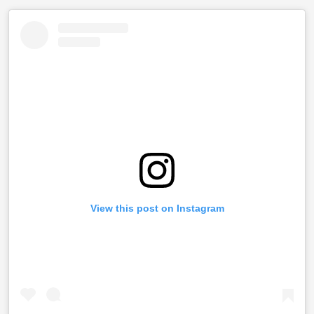
View this post on Instagram