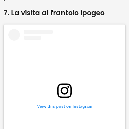
7. La visita al frantoio ipogeo
View this post on Instagram