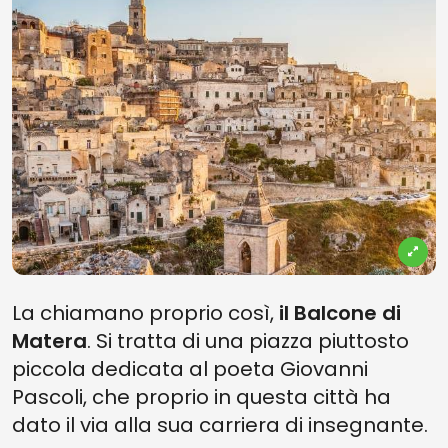
La chiamano proprio così,
il Balcone di
Matera
. Si tratta di una piazza piuttosto
piccola dedicata al poeta Giovanni
Pascoli, che proprio in questa città ha
dato il via alla sua carriera di insegnante.