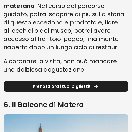
materano
. Nel corso del percorso
guidato, potrai scoprire di più sulla storia
di questo eccezionale prodotto e, fiore
all’occhiello del museo, potrai avere
accesso al frantoio ipogeo, finalmente
riaperto dopo un lungo ciclo di restauri.
A coronare la visita, non può mancare
una deliziosa degustazione.
Prenota ora i tuoi biglietti!
6. Il Balcone di Matera