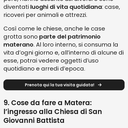
diventati
luoghi di vita quotidiana
: case,
ricoveri per animali e attrezzi.
Così come le chiese, anche le case
grotta sono
parte del patrimonio
materano
. Al loro interno, si consuma la
vita d’ogni giorno e, all’interno di alcune di
esse, potrai vedere oggetti d’uso
quotidiano e arredi d’epoca.
Prenota qui la tua visita guidata!
9. Cose da fare a Matera:
l’ingresso alla Chiesa di San
Giovanni Battista