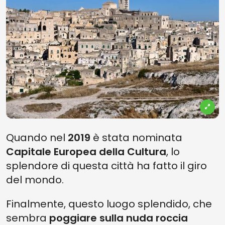
Quando nel
2019
è stata nominata
Capitale Europea della Cultura
, lo
splendore di questa città ha fatto il giro
del mondo.
Finalmente, questo luogo splendido, che
sembra
poggiare sulla nuda roccia