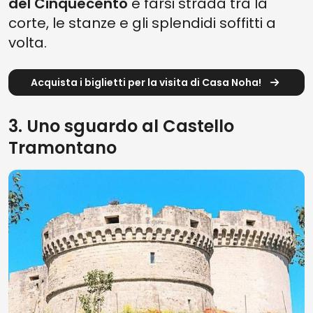
del Cinquecento
e farsi strada tra la
corte, le stanze e gli splendidi soffitti a
volta.
Acquista i biglietti per la visita di Casa Noha!
3. Uno sguardo al Castello
Tramontano