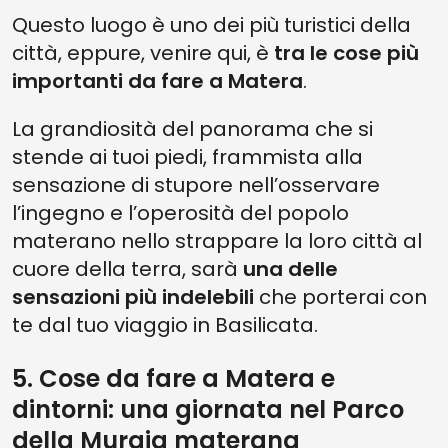
Questo luogo è uno dei più turistici della
città, eppure, venire qui, è
tra le cose più
importanti da
fare a Matera
.
La grandiosità del panorama che si
stende ai tuoi piedi, frammista alla
sensazione di stupore nell’osservare
l’ingegno e l’operosità del popolo
materano nello strappare la loro città al
cuore della terra, sarà
una delle
sensazioni più indelebili
che porterai con
te dal tuo viaggio in Basilicata.
5. Cose da fare a Matera e
dintorni: una giornata nel Parco
della Murgia materana