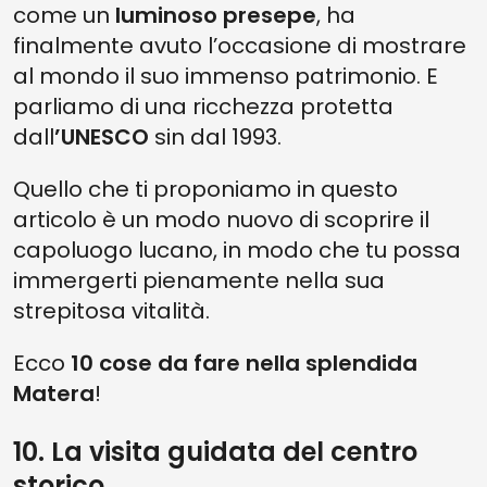
come un
luminoso presepe
, ha
finalmente avuto l’occasione di mostrare
al mondo il suo immenso patrimonio. E
parliamo di una ricchezza protetta
dall
’UNESCO
sin dal 1993.
Quello che ti proponiamo in questo
articolo è un modo nuovo di scoprire il
capoluogo lucano, in modo che tu possa
immergerti pienamente nella sua
strepitosa vitalità.
Ecco
10 cose da fare nella splendida
Matera
!
10. La visita guidata del centro
storico