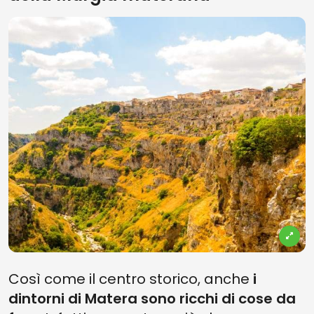
Così come il centro storico, anche
i
dintorni di Matera sono ricchi di cose da