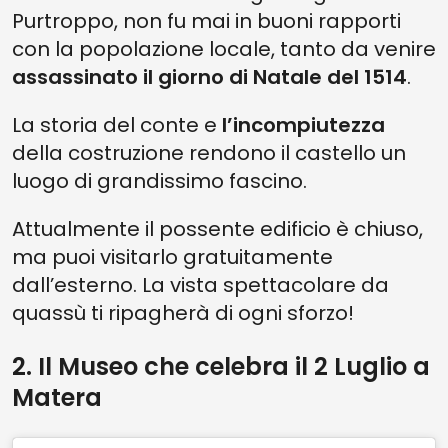
Purtroppo, non fu mai in buoni rapporti
con la popolazione locale, tanto da venire
assassinato il giorno di Natale del 1514
.
La storia del conte e
l’incompiutezza
della costruzione rendono il castello un
luogo di grandissimo fascino.
Attualmente il possente edificio è chiuso,
ma puoi visitarlo gratuitamente
dall’esterno. La vista spettacolare da
quassù ti ripagherà di ogni sforzo!
2. Il Museo che celebra il 2 Luglio a
Matera