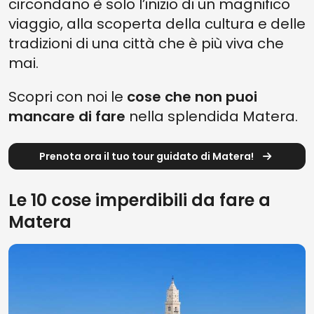
circondano è solo l’inizio di un magnifico
viaggio, alla scoperta della cultura e delle
tradizioni di una città che è più viva che
mai.
Scopri con noi le
cose che non puoi
mancare di fare
nella splendida Matera.
Prenota ora il tuo tour guidato di Matera!
Le 10 cose imperdibili da fare a
Matera