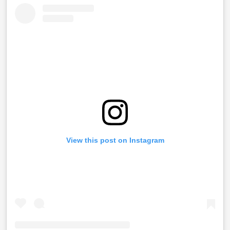
View this post on Instagram