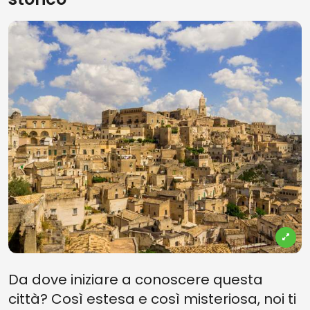
Da dove iniziare a conoscere questa
città? Così estesa e così misteriosa, noi ti