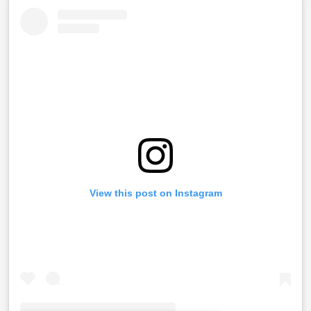
View this post on Instagram