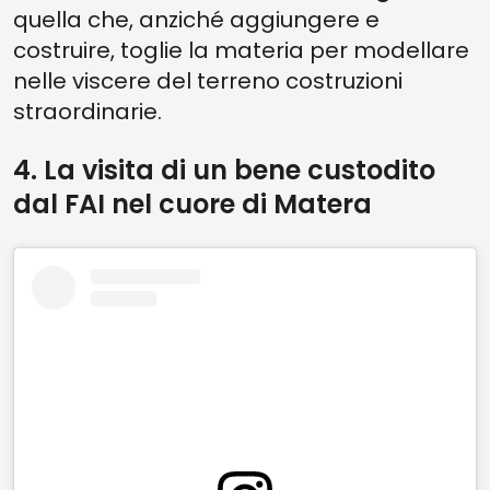
quella che, anziché aggiungere e
costruire, toglie la materia per modellare
nelle viscere del terreno costruzioni
straordinarie.
4. La visita di un bene custodito
dal FAI nel cuore di Matera